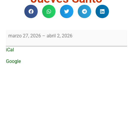
marzo 27, 2026
–
abril 2, 2026
iCal
Google