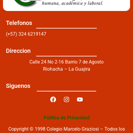
Telefonos
(+57) 324 6219147
Direccion
Calle 24 No 2-16 Barrio 7 de Agosto
Riohacha – La Guajira
Siguenos
Politica de Privacidad
Copyright © 1998 Colegio Marcelo Graziosi – Todos los