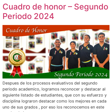
Cuadro de honor – Segundo
Periodo 2024
Despues de los procesos evaluativos del segundo
periodo academico, logramos reconocer y destacar al
siguiente listado de estudiantes, que con su esfuerzo y
disciplina lograron destacar como los mejores en cada
uno de sus grados , por eso los reconocemos en este