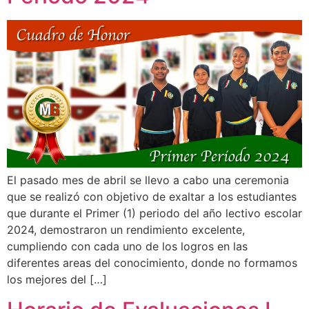
El pasado mes de abril se llevo a cabo una ceremonia
que se realizó con objetivo de exaltar a los estudiantes
que durante el Primer (1) periodo del año lectivo escolar
2024, demostraron un rendimiento excelente,
cumpliendo con cada uno de los logros en las
diferentes areas del conocimiento, donde no formamos
los mejores del […]