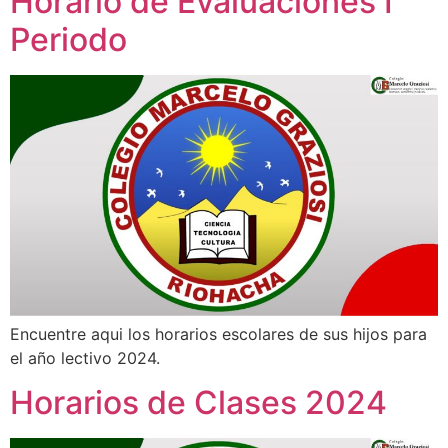
Horario de Evaluaciones I
Periodo
Encuentre aqui los horarios escolares de sus hijos para
el año lectivo 2024.
Horarios de Clases 2024