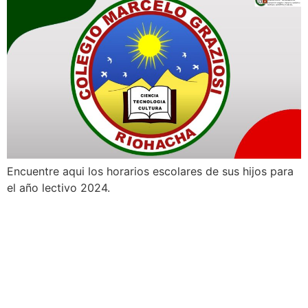
Encuentre aqui los horarios escolares de sus hijos para
el año lectivo 2024.