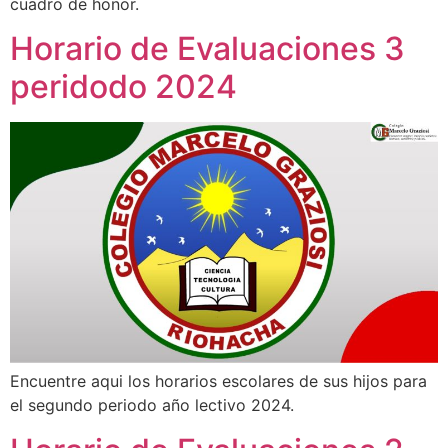
cuadro de honor.
Horario de Evaluaciones 3
peridodo 2024
Encuentre aqui los horarios escolares de sus hijos para
el segundo periodo año lectivo 2024.