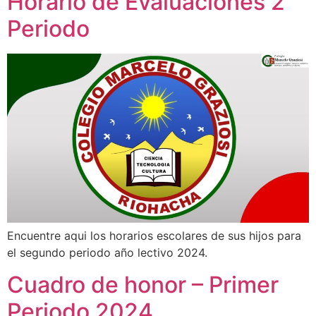
Horario de Evaluaciones 2
Periodo
Encuentre aqui los horarios escolares de sus hijos para
el segundo periodo año lectivo 2024.
Cuadro de honor – Primer
Periodo 2024