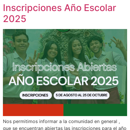
Inscripciones Año Escolar
2025
Nos permitimos informar a la comunidad en general ,
que se encuentran abiertas las inscripciones para el año