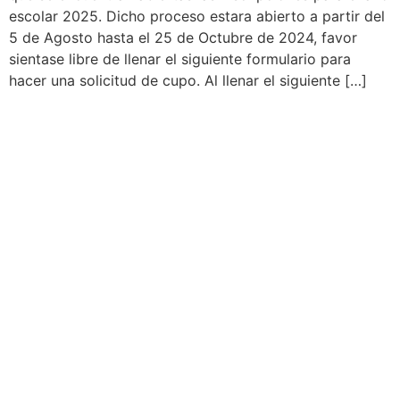
escolar 2025. Dicho proceso estara abierto a partir del
5 de Agosto hasta el 25 de Octubre de 2024, favor
sientase libre de llenar el siguiente formulario para
hacer una solicitud de cupo. Al llenar el siguiente […]