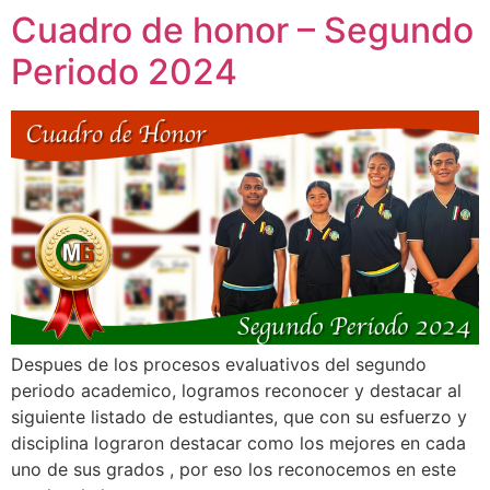
Cuadro de honor – Segundo
Periodo 2024
Despues de los procesos evaluativos del segundo
periodo academico, logramos reconocer y destacar al
siguiente listado de estudiantes, que con su esfuerzo y
disciplina lograron destacar como los mejores en cada
uno de sus grados , por eso los reconocemos en este