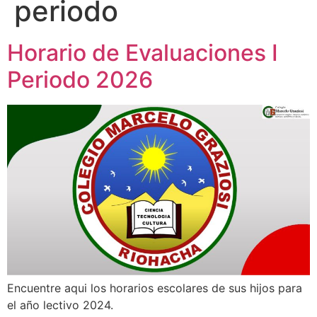
periodo
Horario de Evaluaciones I
Periodo 2026
Encuentre aqui los horarios escolares de sus hijos para
el año lectivo 2024.