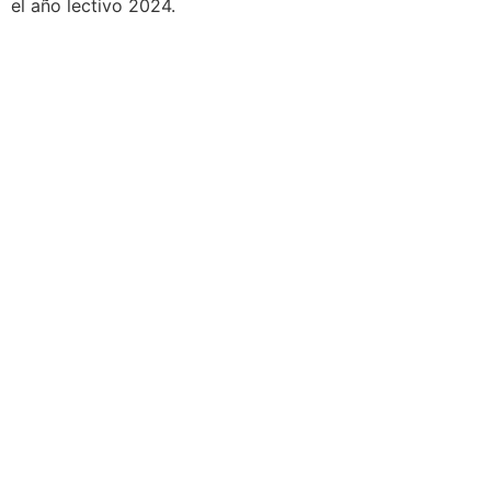
el año lectivo 2024.