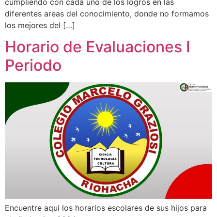
cumpliendo con cada uno de los logros en las
diferentes areas del conocimiento, donde no formamos
los mejores del […]
Horario de Evaluaciones I
Periodo
Encuentre aqui los horarios escolares de sus hijos para