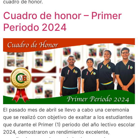
cuadro de honor.
Cuadro de honor – Primer
Periodo 2024
El pasado mes de abril se llevo a cabo una ceremonia
que se realizó con objetivo de exaltar a los estudiantes
que durante el Primer (1) periodo del año lectivo escolar
2024, demostraron un rendimiento excelente,