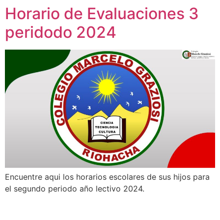
Horario de Evaluaciones 3
peridodo 2024
Encuentre aqui los horarios escolares de sus hijos para
el segundo periodo año lectivo 2024.