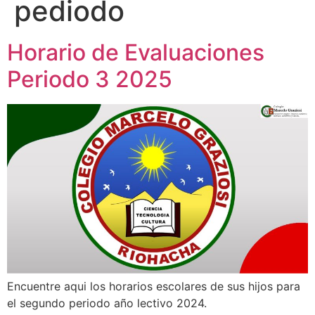
pediodo
Horario de Evaluaciones
Periodo 3 2025
Encuentre aqui los horarios escolares de sus hijos para
el segundo periodo año lectivo 2024.