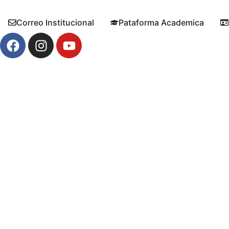
Correo Institucional
Pataforma Academica