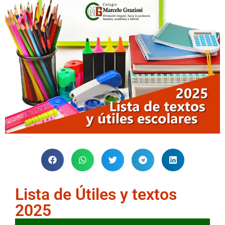
Lista de Útiles y textos
2025