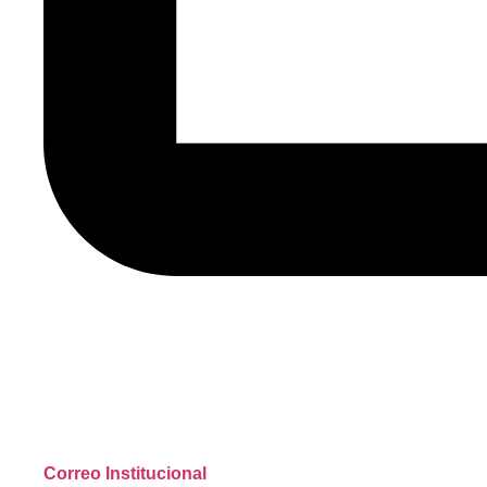
Correo Institucional